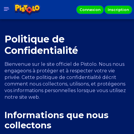
Connexion
Inscription
Politique de
Confidentialité
Bienvenue sur le site officiel de Pistolo. Nous nous
engageons à protéger et à respecter votre vie
privée. Cette politique de confidentialité décrit
comment nous collectons, utilisons, et protégeons
vos informations personnelles lorsque vous utilisez
notre site web.
Informations que nous
collectons