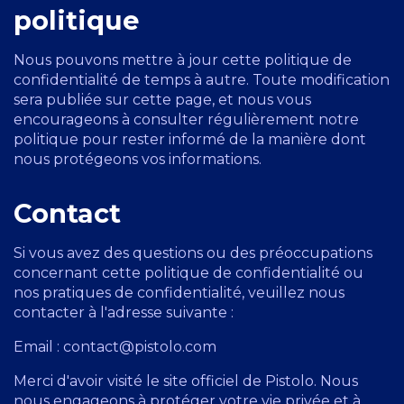
politique
Nous pouvons mettre à jour cette politique de
confidentialité de temps à autre. Toute modification
sera publiée sur cette page, et nous vous
encourageons à consulter régulièrement notre
politique pour rester informé de la manière dont
nous protégeons vos informations.
Contact
Si vous avez des questions ou des préoccupations
concernant cette politique de confidentialité ou
nos pratiques de confidentialité, veuillez nous
contacter à l'adresse suivante :
Email : contact@pistolo.com
Merci d'avoir visité le site officiel de Pistolo. Nous
nous engageons à protéger votre vie privée et à