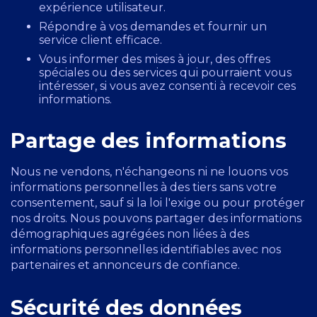
expérience utilisateur.
Répondre à vos demandes et fournir un
service client efficace.
Vous informer des mises à jour, des offres
spéciales ou des services qui pourraient vous
intéresser, si vous avez consenti à recevoir ces
informations.
Partage des informations
Nous ne vendons, n'échangeons ni ne louons vos
informations personnelles à des tiers sans votre
consentement, sauf si la loi l'exige ou pour protéger
nos droits. Nous pouvons partager des informations
démographiques agrégées non liées à des
informations personnelles identifiables avec nos
partenaires et annonceurs de confiance.
Sécurité des données