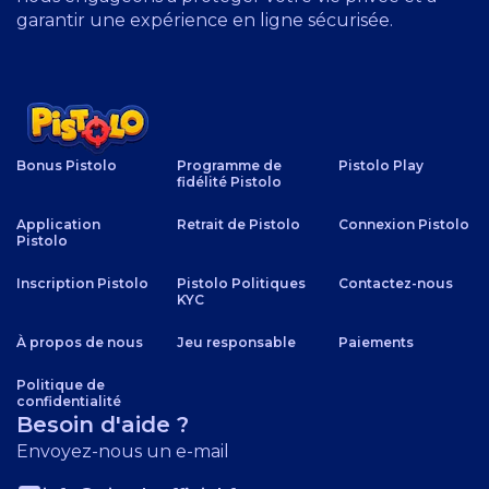
garantir une expérience en ligne sécurisée.
Bonus Pistolo
Programme de
Pistolo Play
fidélité Pistolo
Application
Retrait de Pistolo
Connexion Pistolo
Pistolo
Inscription Pistolo
Pistolo Politiques
Contactez-nous
KYC
À propos de nous
Jeu responsable
Paiements
Politique de
confidentialité
Besoin d'aide ?
Envoyez-nous un e-mail