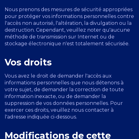
Nous prenons des mesures de sécurité appropriées
pour protéger vos informations personnelles contre
l'accès non autorisé, l'altération, la divulgation ou la
destruction. Cependant, veuillez noter qu'aucune
méthode de transmission sur Internet ou de
stockage électronique n'est totalement sécurisée.
Vos droits
Vous avez le droit de demander l'accès aux
informations personnelles que nous détenons à
votre sujet, de demander la correction de toute
information inexacte, ou de demander la
suppression de vos données personnelles. Pour
exercer ces droits, veuillez nous contacter à
l'adresse indiquée ci-dessous.
Modifications de cette