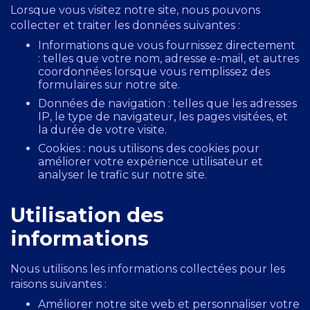
Lorsque vous visitez notre site, nous pouvons
collecter et traiter les données suivantes :
Informations que vous fournissez directement
: telles que votre nom, adresse e-mail, et autres
coordonnées lorsque vous remplissez des
formulaires sur notre site.
Données de navigation : telles que les adresses
IP, le type de navigateur, les pages visitées, et
la durée de votre visite.
Cookies : nous utilisons des cookies pour
améliorer votre expérience utilisateur et
analyser le trafic sur notre site.
Utilisation des
informations
Nous utilisons les informations collectées pour les
raisons suivantes :
Améliorer notre site web et personnaliser votre